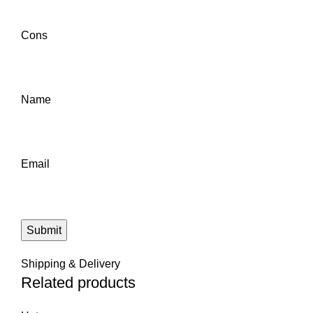
Cons
Name
Email
Shipping & Delivery
Related products