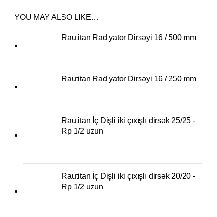
YOU MAY ALSO LIKE…
Rautitan Radiyator Dirsəyi 16 / 500 mm
Rautitan Radiyator Dirsəyi 16 / 250 mm
Rautitan İç Dişli iki çıxışlı dirsək 25/25 -
Rp 1/2 uzun
Rautitan İç Dişli iki çıxışlı dirsək 20/20 -
Rp 1/2 uzun