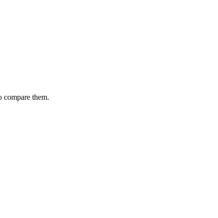
to compare them.