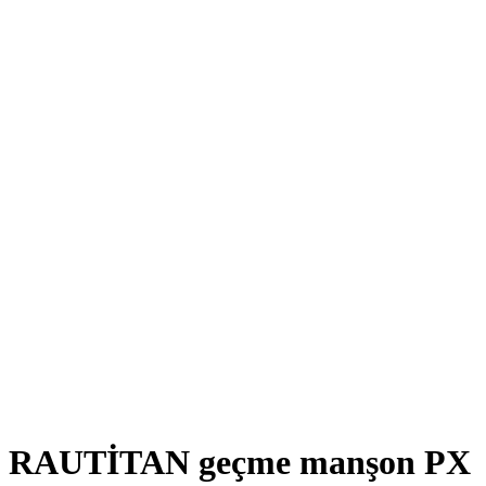
RAUTİTAN geçme manşon PX