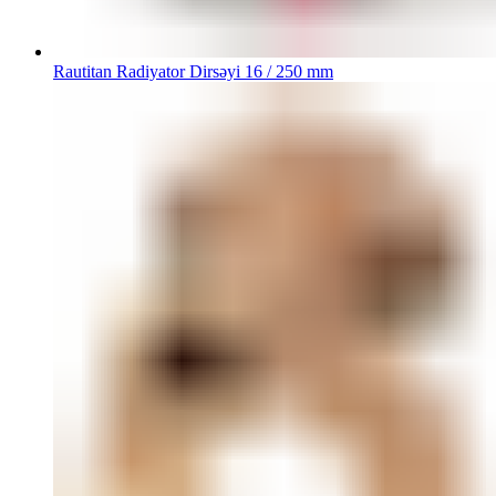
Rautitan Radiyator Dirsəyi 16 / 250 mm