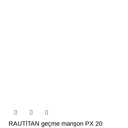
RAUTİTAN geçme manşon PX 20