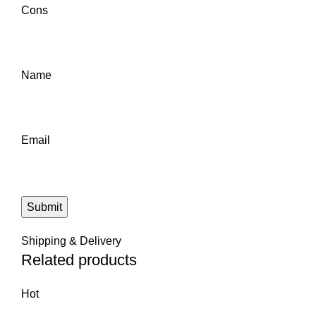
Cons
Name
Email
Shipping & Delivery
Related products
Hot