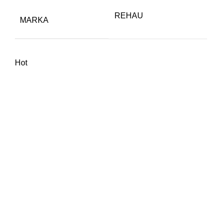
REHAU
MARKA
Hot