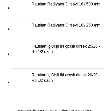
Rautitan Radiyator Dirsəyi 16 / 500 mm
Rautitan Radiyator Dirsəyi 16 / 250 mm
Rautitan İç Dişli iki çıxışlı dirsək 25/25 -
Rp 1/2 uzun
Rautitan İç Dişli iki çıxışlı dirsək 20/20 -
Rp 1/2 uzun