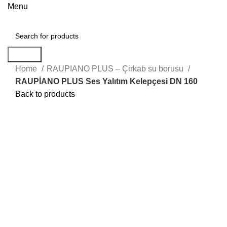
Menu
Search
Home
RAUPIANO PLUS – Çirkab su borusu
RAUPİANO PLUS Ses Yalıtım Kelepçesi DN 160
Back to products
Hot