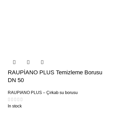
RAUPİANO PLUS Temizleme Borusu
DN 50
RAUPIANO PLUS – Çirkab su borusu
In stock