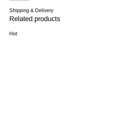
Shipping & Delivery
Related products
Hot