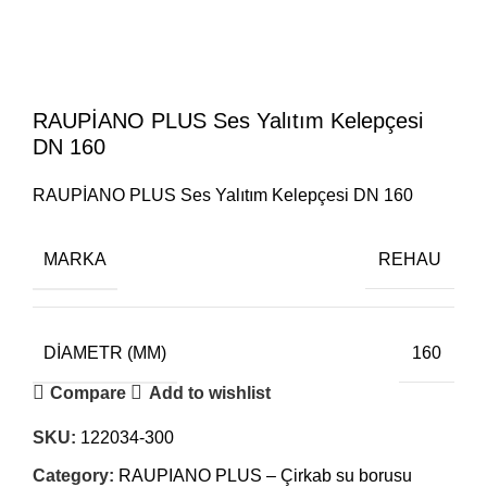
RAUPİANO PLUS Ses Yalıtım Kelepçesi
DN 160
RAUPİANO PLUS Ses Yalıtım Kelepçesi DN 160
MARKA
REHAU
DIAMETR (MM)
160
Compare
Add to wishlist
SKU:
122034-300
Category:
RAUPIANO PLUS – Çirkab su borusu