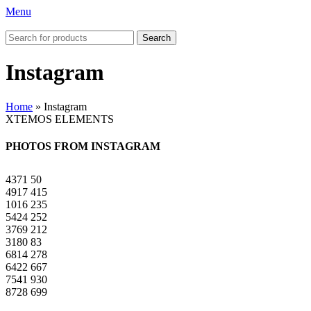
Menu
Search
Instagram
Home
»
Instagram
XTEMOS ELEMENTS
PHOTOS FROM INSTAGRAM
4371
50
4917
415
1016
235
5424
252
3769
212
3180
83
6814
278
6422
667
7541
930
8728
699