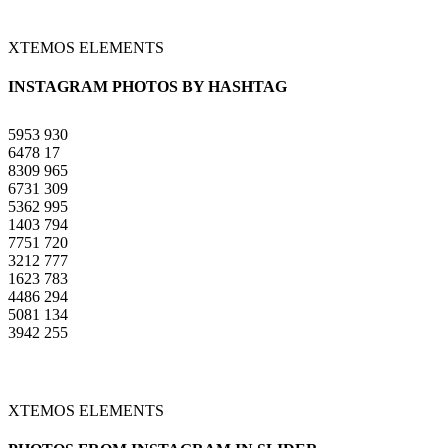
XTEMOS ELEMENTS
INSTAGRAM PHOTOS BY HASHTAG
5953
930
6478
17
8309
965
6731
309
5362
995
1403
794
7751
720
3212
777
1623
783
4486
294
5081
134
3942
255
XTEMOS ELEMENTS