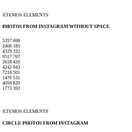
XTEMOS ELEMENTS
PHOTOS FROM INSTAGRAM WITHOUT SPACE
5357
699
2466
185
4329
332
9517
767
2618
420
4242
943
7216
501
1476
531
4059
820
1773
393
XTEMOS ELEMENTS
CIRCLE PHOTOS FROM INSTAGRAM